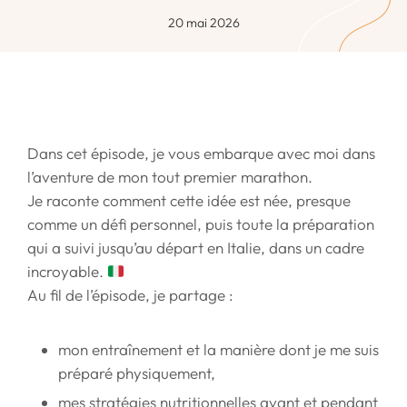
20 mai 2026
Dans cet épisode, je vous embarque avec moi dans
l’aventure de mon tout premier marathon.
Je raconte comment cette idée est née, presque
comme un défi personnel, puis toute la préparation
qui a suivi jusqu’au départ en Italie, dans un cadre
incroyable.
Au fil de l’épisode, je partage :
mon entraînement et la manière dont je me suis
préparé physiquement,
mes stratégies nutritionnelles avant et pendant