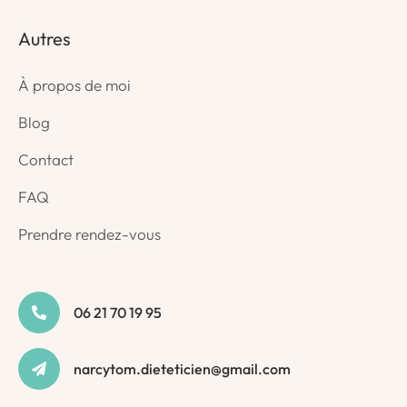
Autres
À propos de moi
Blog
Contact
FAQ
Prendre rendez-vous
06 21 70 19 95
narcytom.dieteticien@gmail.com