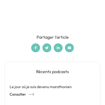
Partager l'article
Récents podcasts
Le jour où je suis devenu marathonien
Consulter