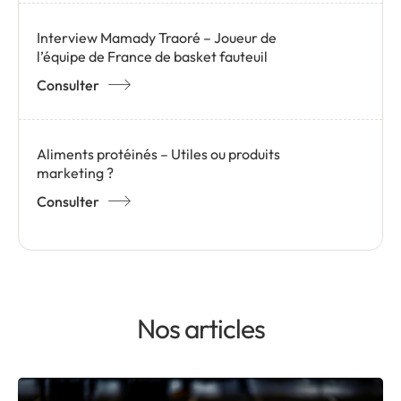
Interview Mamady Traoré – Joueur de
l’équipe de France de basket fauteuil
Consulter
Aliments protéinés – Utiles ou produits
marketing ?
Consulter
Nos articles