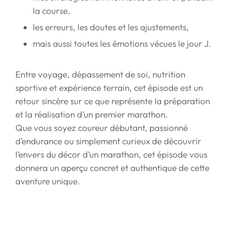
la course,
les erreurs, les doutes et les ajustements,
mais aussi toutes les émotions vécues le jour J.
Entre voyage, dépassement de soi, nutrition
sportive et expérience terrain, cet épisode est un
retour sincère sur ce que représente la préparation
et la réalisation d’un premier marathon.
Que vous soyez coureur débutant, passionné
d’endurance ou simplement curieux de découvrir
l’envers du décor d’un marathon, cet épisode vous
donnera un aperçu concret et authentique de cette
aventure unique.