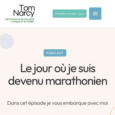
Prendre rendez-vous
PODCAST
Le jour où je suis
devenu marathonien
Dans cet épisode je vous embarque avec moi