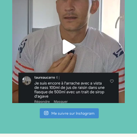
Me suivre sur Instagram