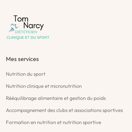
Mes services
Nutrition du sport
Nutrition clinique et micronutrition
Rééquilibrage alimentaire et gestion du poids
Accompagnement des clubs et associations sportives
Formation en nutrition et nutrition sportive